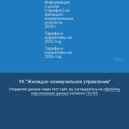
Информация
о ценах
(тарифах) на
жилищно-
коммунальные
услуги на
2024 г.
Тарифы и
нормативы на
2025 год.
Тарифы и
нормативы на
2026 год.
Вход
УК "Жилищно-коммунальное управление"
Отправляя данные через этот сайт, вы соглашаетесь на
обработку
персональных данных
согласно
152-ФЗ