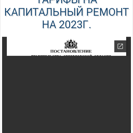
КАПИТАЛЬНЫЙ РЕМОНТ
НА 2023Г.