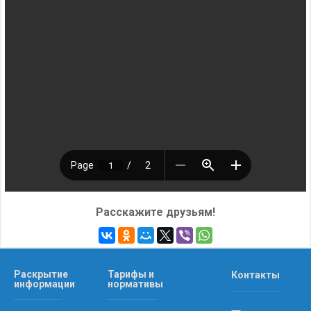
Расскажите друзьям!
Раскрытие
Тарифы и
Контакты
информации
нормативы