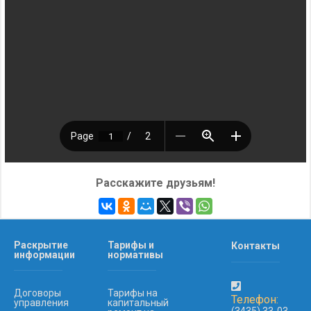
Расскажите друзьям!
Раскрытие
Тарифы и
Контакты
информации
нормативы
Договоры
Тарифы на
Телефон:
управления
капитальный