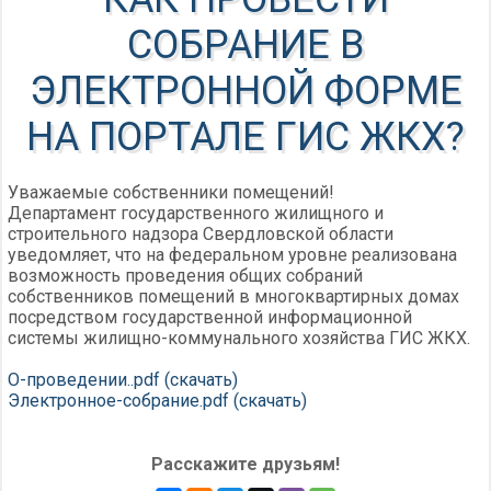
СОБРАНИЕ В
ЭЛЕКТРОННОЙ ФОРМЕ
НА ПОРТАЛЕ ГИС ЖКХ?
Уважаемые собственники помещений!
Департамент государственного жилищного и
строительного надзора Свердловской области
уведомляет, что на федеральном уровне реализована
возможность проведения общих собраний
собственников помещений в многоквартирных домах
посредством государственной информационной
системы жилищно-коммунального хозяйства ГИС ЖКХ.
О-проведении..pdf (скачать)
Электронное-собрание.pdf (скачать)
Расскажите друзьям!